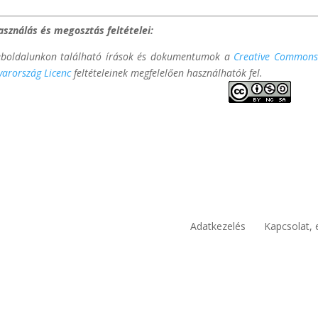
asználás és megosztás feltételei:
boldalunkon található írások és dokumentumok a
Creative Commons 
arország Licenc
feltételeinek megfelelően használhatók fel.
Adatkezelés
Kapcsolat, 